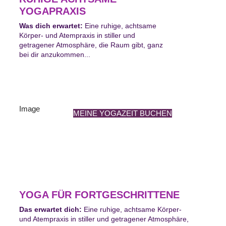
YOGAPRAXIS
Was dich erwartet:
Eine ruhige, achtsame
Körper- und Atempraxis in stiller und
getragener Atmosphäre, die Raum gibt, ganz
bei dir anzukommen...
MEINE YOGAZEIT BUCHEN
YOGA FÜR FORTGESCHRITTENE
Das erwartet dich:
Eine ruhige, achtsame Körper-
und Atempraxis in stiller und getragener Atmosphäre,