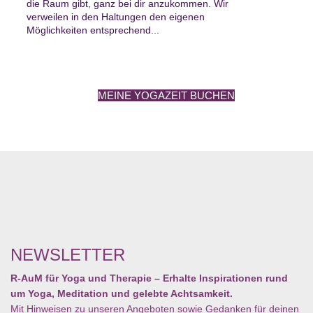
die Raum gibt, ganz bei dir anzukommen. Wir
verweilen in den Haltungen den eigenen
Möglichkeiten entsprechend...
MEINE YOGAZEIT BUCHEN
NEWSLETTER
R-AuM für Yoga und Therapie – Erhalte Inspirationen rund
um Yoga, Meditation und gelebte Achtsamkeit.
Mit Hinweisen zu unseren Angeboten sowie Gedanken für deinen