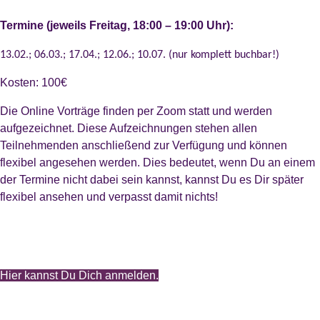
Termine (jeweils Freitag, 18:00 – 19:00 Uhr):
13.02.; 06.03.; 17.04.; 12.06.; 10.07. (nur komplett buchbar!)
Kosten: 100€
Die Online Vorträge finden per Zoom statt und werden
aufgezeichnet. Diese Aufzeichnungen stehen allen
Teilnehmenden anschließend zur Verfügung und können
flexibel angesehen werden. Dies bedeutet, wenn Du an einem
der Termine nicht dabei sein kannst, kannst Du es Dir später
flexibel ansehen und verpasst damit nichts!
Hier kannst Du Dich anmelden.