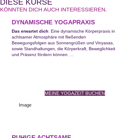
DIESE KURSE
KÖNNTEN DICH AUCH INTERESSIEREN.
DYNAMISCHE YOGAPRAXIS
Das erwartet dich
: Eine dynamische Körperpraxis in
achtsamer Atmosphäre mit fließenden
Bewegungsfolgen aus Sonnengrüßen und Vinyasas,
sowie Standhaltungen, die Körperkraft, Beweglichkeit
und Präsenz fördern können. ...
MEINE YOGAZEIT BUCHEN
RUHIGE ACHTSAME